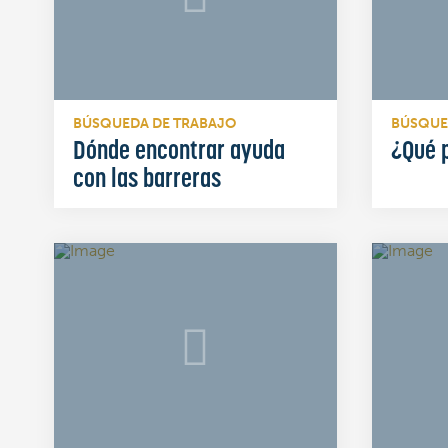
BÚSQUEDA DE TRABAJO
BÚSQUE
Dónde encontrar ayuda
¿Qué 
con las barreras