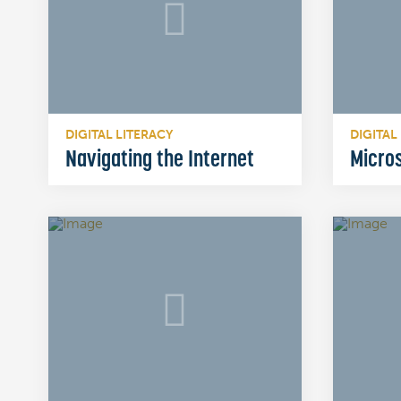
DIGITAL LITERACY
DIGITAL
Navigating the Internet
Micro