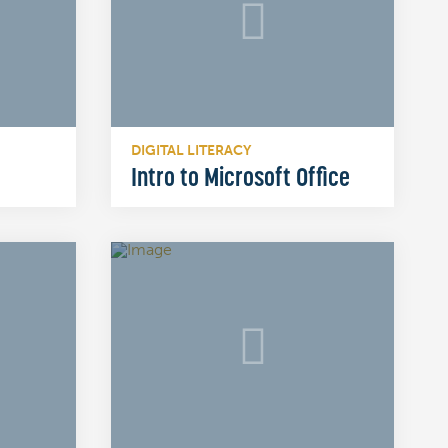
DIGITAL LITERACY
Intro to Microsoft Office