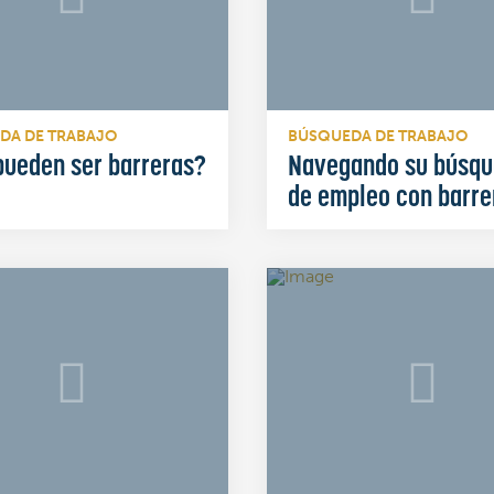
DA DE TRABAJO
BÚSQUEDA DE TRABAJO
pueden ser barreras?
Navegando su búsq
de empleo con barre