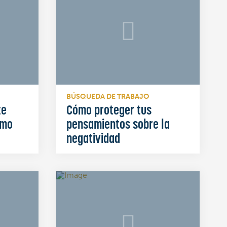
BÚSQUEDA DE TRABAJO
te
Cómo proteger tus
smo
pensamientos sobre la
negatividad