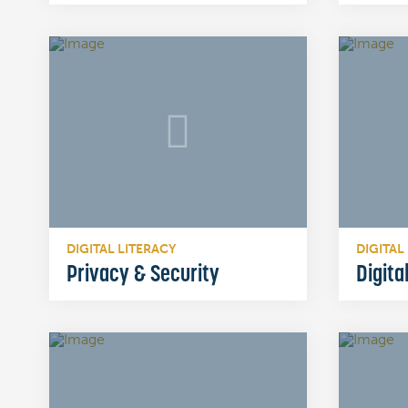
DIGITAL LITERACY
DIGITAL
Privacy & Security
Digita