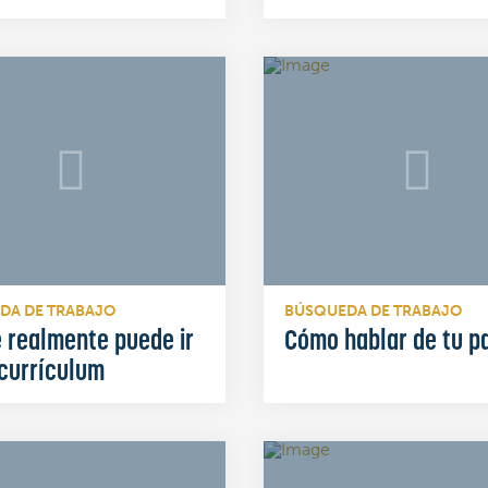
DA DE TRABAJO
BÚSQUEDA DE TRABAJO
 realmente puede ir
Cómo hablar de tu p
 currículum