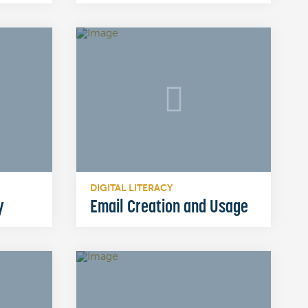
DIGITAL LITERACY
y
Email Creation and Usage