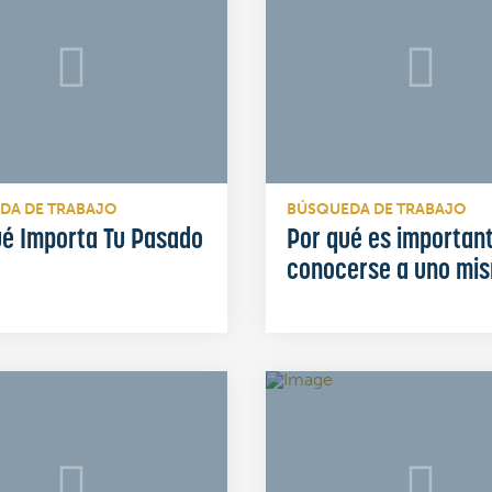
DA DE TRABAJO
BÚSQUEDA DE TRABAJO
ué Importa Tu Pasado
Por qué es importan
conocerse a uno mi