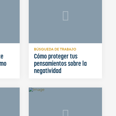
BÚSQUEDA DE TRABAJO
te
Cómo proteger tus
smo
pensamientos sobre la
negatividad