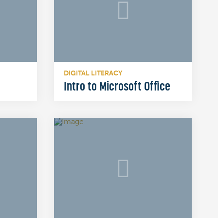
DIGITAL LITERACY
Intro to Microsoft Office