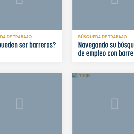
DA DE TRABAJO
BÚSQUEDA DE TRABAJO
pueden ser barreras?
Navegando su búsq
de empleo con barre