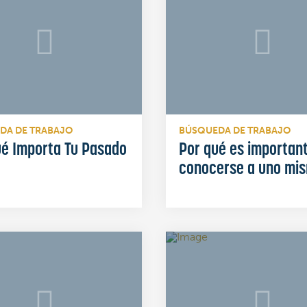
DA DE TRABAJO
BÚSQUEDA DE TRABAJO
ué Importa Tu Pasado
Por qué es importan
conocerse a uno mi