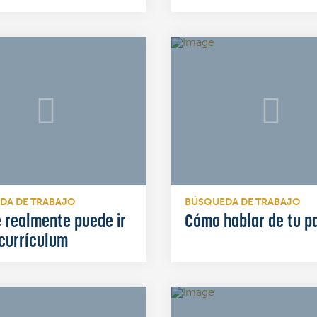
DA DE TRABAJO
BÚSQUEDA DE TRABAJO
 realmente puede ir
Cómo hablar de tu p
 currículum