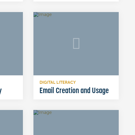
DIGITAL LITERACY
y
Email Creation and Usage