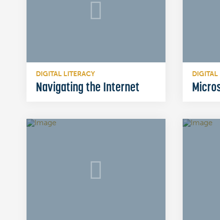
DIGITAL LITERACY
DIGITAL
Navigating the Internet
Micro