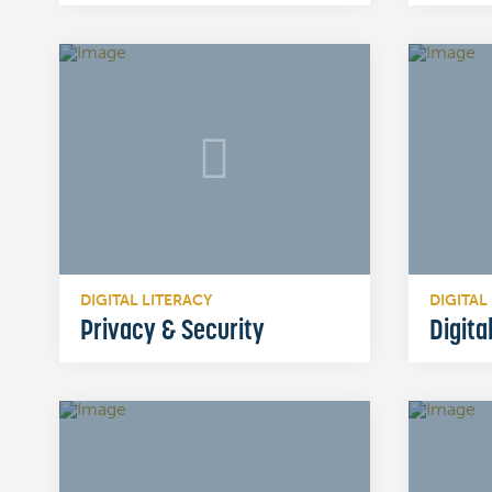
DIGITAL LITERACY
DIGITAL
Privacy & Security
Digita