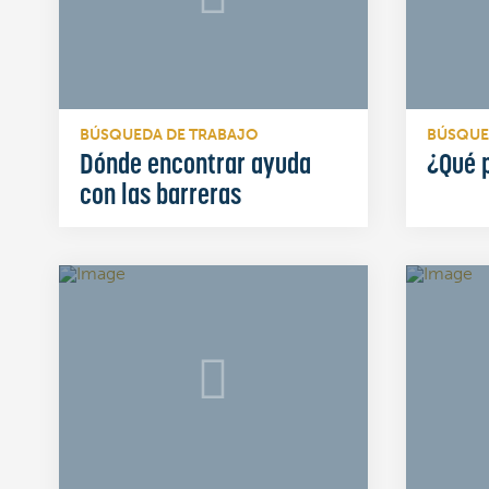
BÚSQUEDA DE TRABAJO
BÚSQUE
Dónde encontrar ayuda
¿Qué 
con las barreras