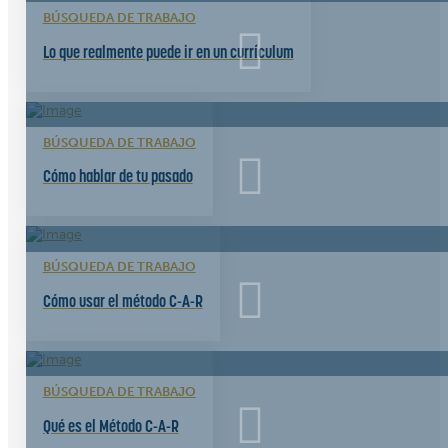
BÚSQUEDA DE TRABAJO
Lo que realmente puede ir en un currículum
BÚSQUEDA DE TRABAJO
Cómo hablar de tu pasado
BÚSQUEDA DE TRABAJO
Cómo usar el método C-A-R
BÚSQUEDA DE TRABAJO
Qué es el Método C-A-R