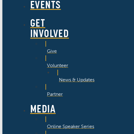
EVENTS
GET
INVOLVED
Give
Volunteer
News & Updates
Partner
MEDIA
Online Speaker Series