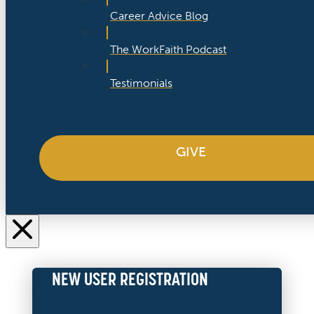
Career Advice Blog
The WorkFaith Podcast
Testimonials
GIVE
NEW USER REGISTRATION