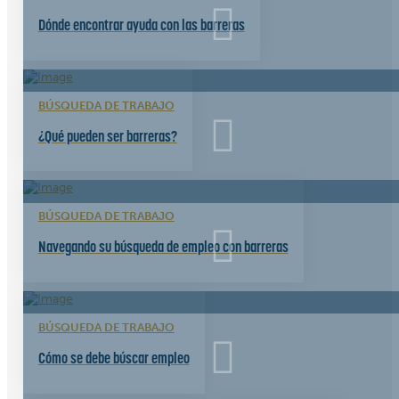
Dónde encontrar ayuda con las barreras
BÚSQUEDA DE TRABAJO
¿Qué pueden ser barreras?
BÚSQUEDA DE TRABAJO
Navegando su búsqueda de empleo con barreras
BÚSQUEDA DE TRABAJO
Cómo se debe búscar empleo