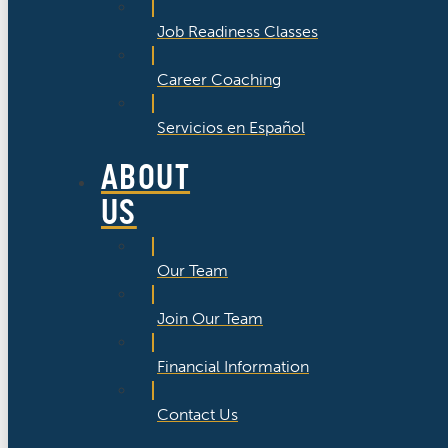
Job Readiness Classes
Career Coaching
Servicios en Español
ABOUT
US
Our Team
Join Our Team
Financial Information
Contact Us