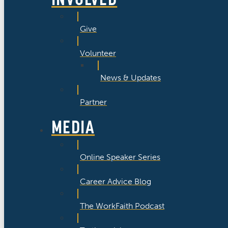
Give
Volunteer
News & Updates
Partner
MEDIA
Online Speaker Series
Career Advice Blog
The WorkFaith Podcast