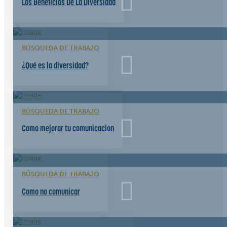
Los Beneficios De La Diversidad
BÚSQUEDA DE TRABAJO
¿Qué es la diversidad?
BÚSQUEDA DE TRABAJO
Como mejorar tu comunicacion
BÚSQUEDA DE TRABAJO
Como no comunicar