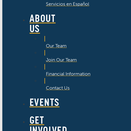
Servicios en Español
ABOUT
US
Our Team
Join Our Team
Financial Information
Contact Us
EVENTS
GET
INVOLVED