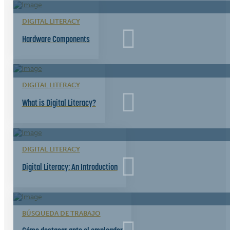
DIGITAL LITERACY
Hardware Components
DIGITAL LITERACY
What is Digital Literacy?
DIGITAL LITERACY
Digital Literacy: An Introduction
BÚSQUEDA DE TRABAJO