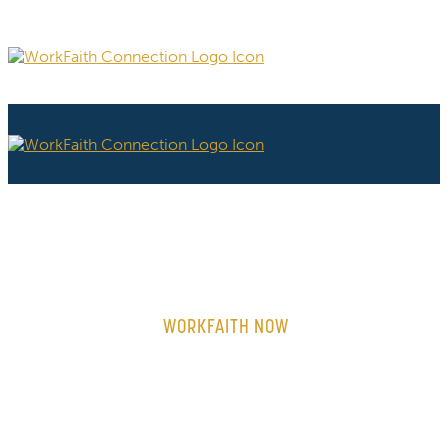
WORKFAITH NOW
ON-DEMAND