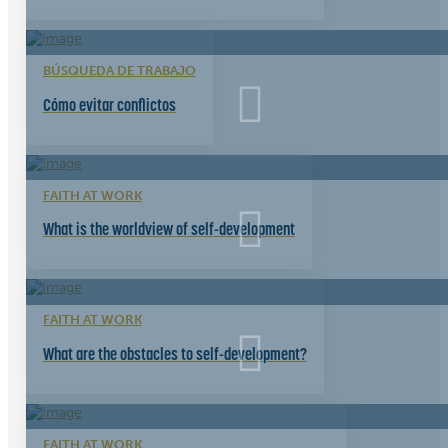
BÚSQUEDA DE TRABAJO
Cómo evitar conflictos
FAITH AT WORK
What is the worldview of self-development
FAITH AT WORK
What are the obstacles to self-development?
FAITH AT WORK