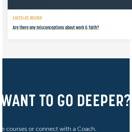
FAITH AT WORK
Are there any misconceptions about work & faith?
WANT TO GO DEEPER?
ve courses or connect with a Coach.