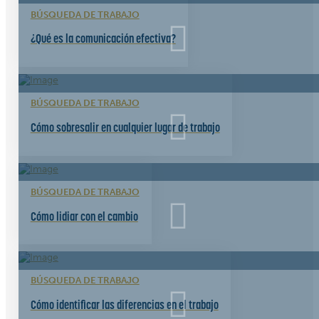
BÚSQUEDA DE TRABAJO
¿Qué es la comunicación efectiva?
BÚSQUEDA DE TRABAJO
Cómo sobresalir en cualquier lugar de trabajo
BÚSQUEDA DE TRABAJO
Cómo lidiar con el cambio
BÚSQUEDA DE TRABAJO
Cómo identificar las diferencias en el trabajo