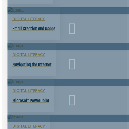
DIGITAL LITERACY
Email Creation and Usage
DIGITAL LITERACY
Navigating the Internet
DIGITAL LITERACY
Microsoft PowerPoint
DIGITAL LITERACY